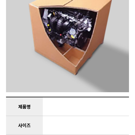
제품명
사이즈