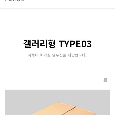
회사소개
온라인상담
사업소개
주요상품
갤러리형 TYPE03
온라인상담
차세대 패키징 솔루션을 제안합니다.
고객센터