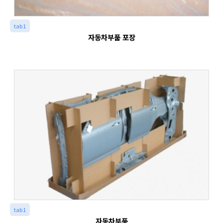
tab1
자동차부품 포장
tab1
자동차부품