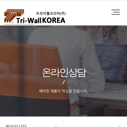
온라인상담
패키징 제품의 혁신을 만듭니다.
온라인상담